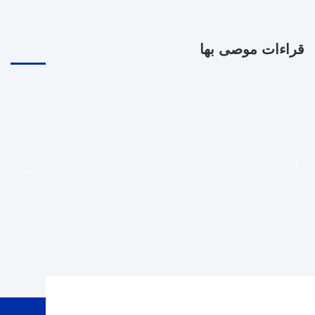
قراءات موصى بها