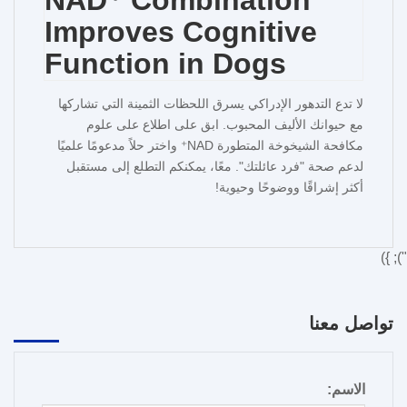
لا تدع التدهور الإدراكي يسرق اللحظات الثمينة التي تشاركها
مع حيوانك الأليف المحبوب. ابق على اطلاع على علوم
مكافحة الشيخوخة المتطورة NAD⁺ واختر حلاً مدعومًا علميًا
لدعم صحة "فرد عائلتك". معًا، يمكنكم التطلع إلى مستقبل
أكثر إشراقًا ووضوحًا وحيوية!
"); })
تواصل معنا
الاسم: