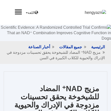
اللغة
الرئيسية
جميع المقالات
أخبار الصناعة
مزيج NAD⁺ المضاد للشيخوخة يحقق تحسينات مزدوجة في
الإدراك والحيوية للكلاب الكبيرة في السن
مزيج NAD⁺ المضاد
للشيخوخة يحقق تحسينات
مزدوجة في الإدراك والحيوية