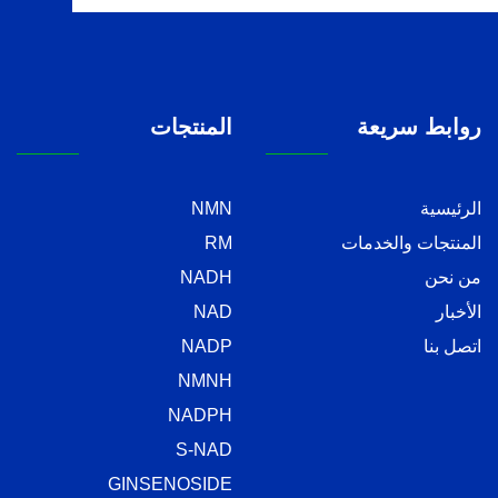
روابط سريعة
المنتجات
الرئيسية
NMN
المنتجات والخدمات
RM
من نحن
NADH
الأخبار
NAD
اتصل بنا
NADP
NMNH
NADPH
S-NAD
GINSENOSIDE