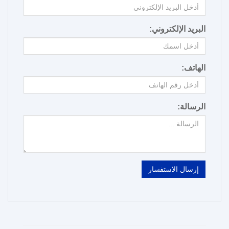
البريد الإلكتروني:
الهاتف:
الرسالة:
إرسال الاستفسار