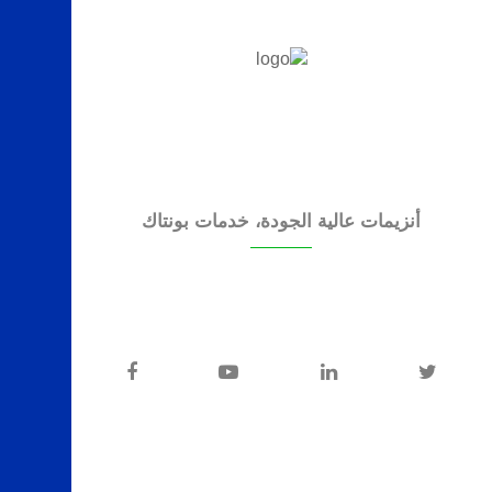
أنزيمات عالية الجودة، خدمات بونتاك